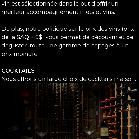
vin est sélectionnée dans le but d'offrir un
meilleur accompagnement mets et vins.
De plus, notre politique sur le prix des vins (prix
de la SAQ + 9$) vous permet de découvrir et de
déguster toute une gamme de cépages à un
prix moindre.
COCKTAILS
Nous offrons un large choix de cocktails maison.