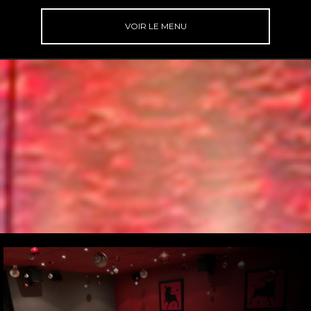
VOIR LE MENU