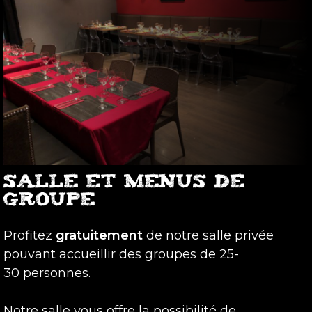
SALLE ET MENUS DE
GROUPE
Profitez
gratuitement
de notre salle privée
pouvant accueillir des groupes de 25-
30 personnes.
Notre salle vous offre la possibilité de