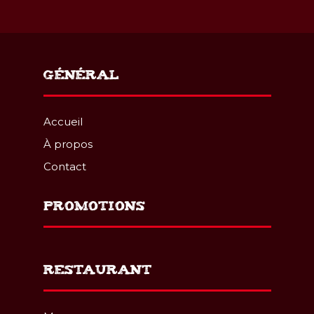
GÉNÉRAL
Accueil
À propos
Contact
PROMOTIONS
RESTAURANT