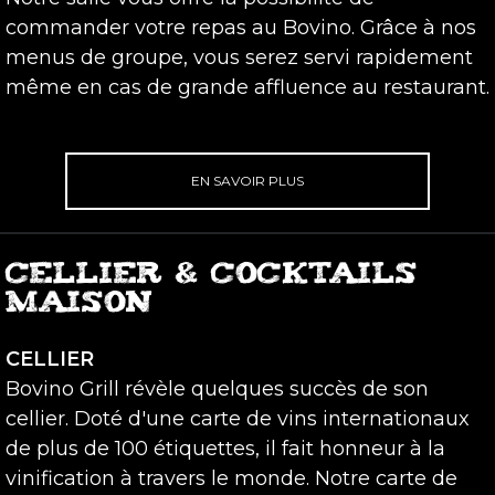
commander votre repas au Bovino. Grâce à nos
menus de groupe, vous serez servi rapidement
même en cas de grande affluence au restaurant.
EN SAVOIR PLUS
CELLIER & COCKTAILS
MAISON
CELLIER
Bovino Grill révèle quelques succès de son
cellier. Doté d'une carte de vins internationaux
de plus de 100 étiquettes, il fait honneur à la
vinification à travers le monde. Notre carte de