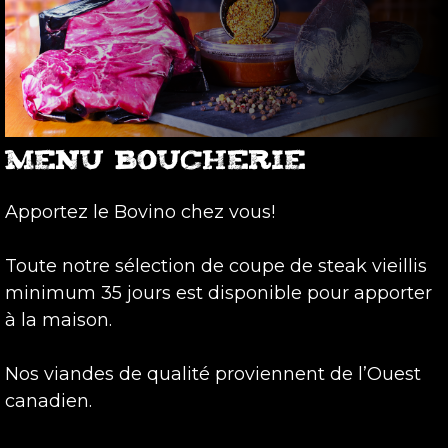
MENU BOUCHERIE
Apportez le Bovino chez vous!
Toute notre sélection de coupe de steak vieillis
minimum 35 jours est disponible pour apporter
à la maison.
Nos viandes de qualité proviennent de l’Ouest
canadien.