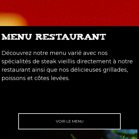
MENU RESTAURANT
Découvrez notre menu varié avec nos
spécialités de steak vieillis directement à notre
restaurant ainsi que nos délicieuses grillades,
poissons et côtes levées.
VOIR LE MENU