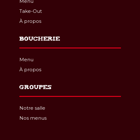
Menu
Take-Out
À propos
BOUCHERIE
Menu
À propos
GROUPES
Notre salle
Nos menus