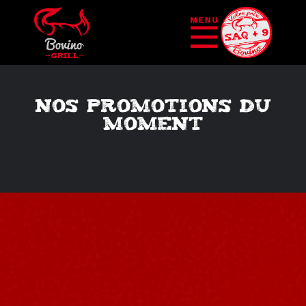
NOS PROMOTIONS DU
MOMENT